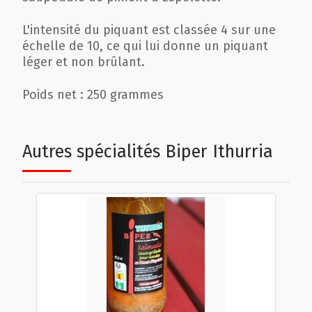
L'intensité du piquant est classée 4 sur une
échelle de 10, ce qui lui donne un piquant
léger et non brûlant.
Poids net : 250 grammes
Autres spécialités Biper Ithurria