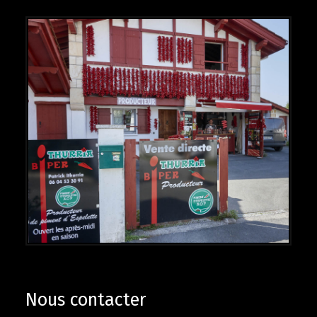
Nous contacter