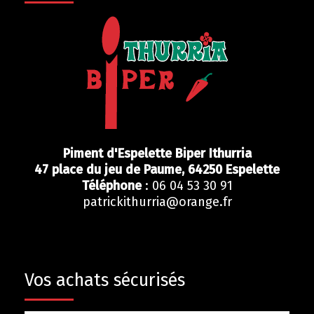
Piment d'Espelette Biper Ithurria
47 place du jeu de Paume,
64250
Espelette
Téléphone
: 06 04 53 30 91
patrickithurria@orange.fr
Vos achats sécurisés