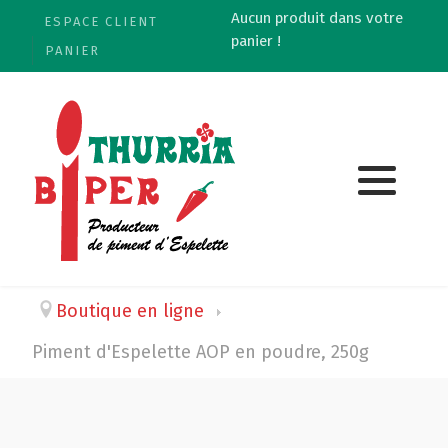
Aucun produit dans votre
ESPACE CLIENT
panier !
PANIER
Boutique en ligne
Piment d'Espelette AOP en poudre, 250g