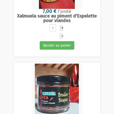
7,00 €
l'unité
Xalmuela sauce au piment d'Espelette
pour viandes
+
–
Ajouter au panier