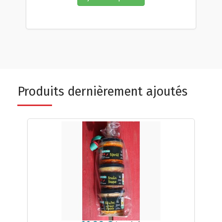
Produits dernièrement ajoutés