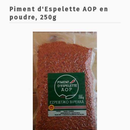
Piment d'Espelette AOP en
poudre, 250g