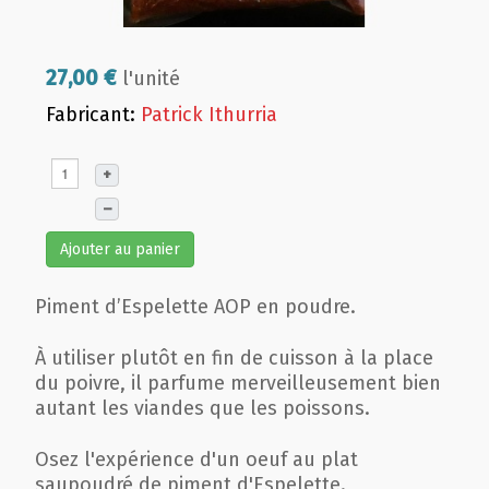
27,00 €
l'unité
Fabricant:
Patrick Ithurria
+
–
Ajouter au panier
Piment d’Espelette AOP en poudre.
À utiliser plutôt en fin de cuisson à la place
du poivre, il parfume merveilleusement bien
autant les viandes que les poissons.
Osez l'expérience d'un oeuf au plat
saupoudré de piment d'Espelette.