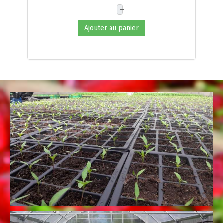
–
Ajouter au panier