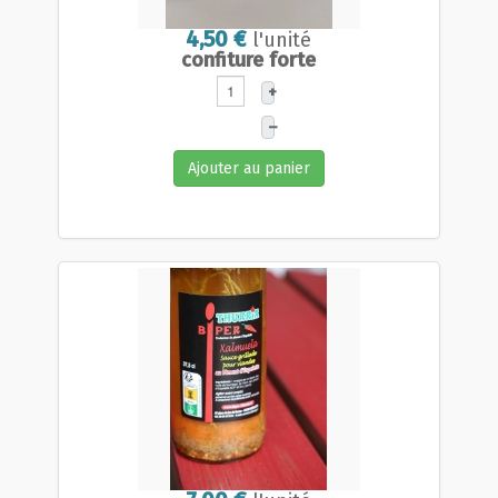
4,50 €
l'unité
confiture forte
+
–
Ajouter au panier