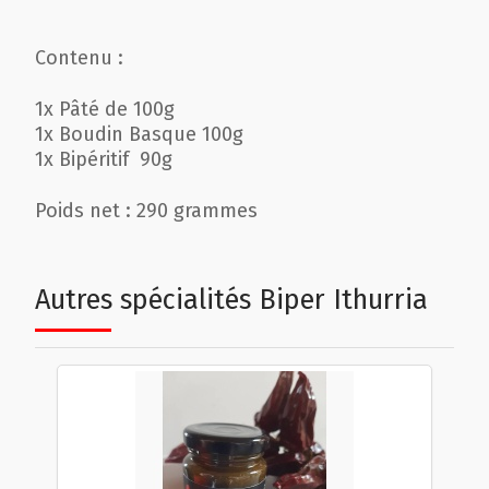
Contenu :
1x Pâté de 100g
1x Boudin Basque 100g
1x Bipéritif 90g
Poids net : 290 grammes
Autres spécialités Biper Ithurria