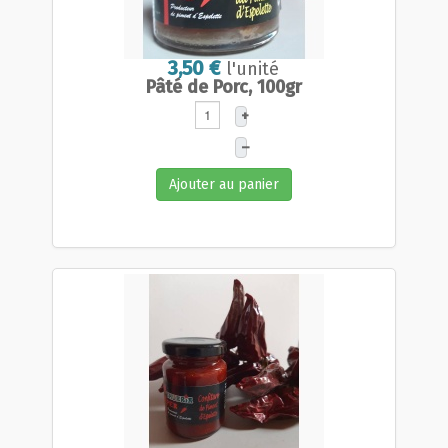
3,50 €
l'unité
Pâté de Porc, 100gr
+
–
Ajouter au panier