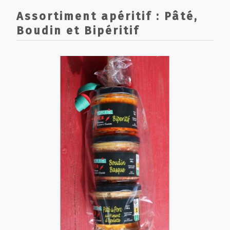
Assortiment apéritif : Pâté,
Boudin et Bipéritif