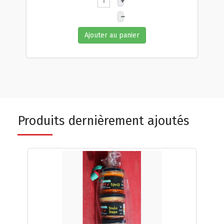
+
–
Ajouter au panier
Produits dernièrement ajoutés