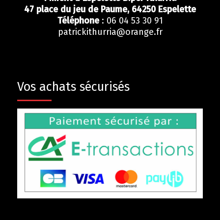
47 place du jeu de Paume,
64250
Espelette
Téléphone
: 06 04 53 30 91
patrickithurria@orange.fr
Vos achats sécurisés