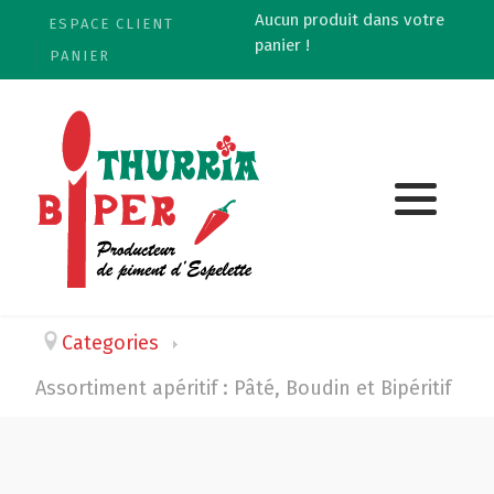
Aucun produit dans votre
ESPACE CLIENT
panier !
PANIER
Categories
Assortiment apéritif : Pâté, Boudin et Bipéritif